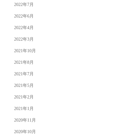
2022年7月
2022年6月
2022年4月
2022年3月
2021年10月
2021年8月
2021年7月
2021年5月
2021年2月
2021年1月
2020年11月
2020年10月