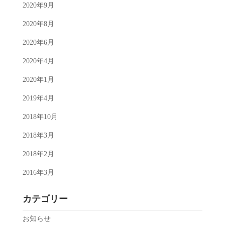
2020年9月
2020年8月
2020年6月
2020年4月
2020年1月
2019年4月
2018年10月
2018年3月
2018年2月
2016年3月
カテゴリー
お知らせ