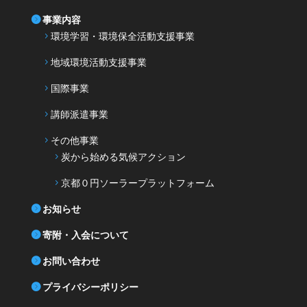
事業内容
環境学習・環境保全活動支援事業
地域環境活動支援事業
国際事業
講師派遣事業
その他事業
炭から始める気候アクション
京都０円ソーラープラットフォーム
お知らせ
寄附・入会について
お問い合わせ
プライバシーポリシー