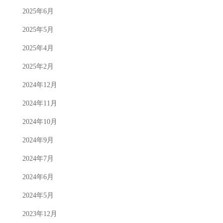
2025年6月
2025年5月
2025年4月
2025年2月
2024年12月
2024年11月
2024年10月
2024年9月
2024年7月
2024年6月
2024年5月
2023年12月