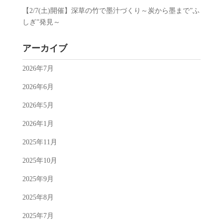
【2/7(土)開催】深草の竹で墨汁づくり～炭から墨まで”ふ
しぎ”発見～
アーカイブ
2026年7月
2026年6月
2026年5月
2026年1月
2025年11月
2025年10月
2025年9月
2025年8月
2025年7月