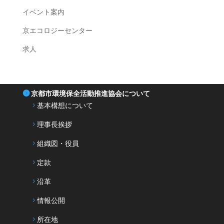
イベント案内
京エコロジーセンター
求人
京都市環境保全活動推進協会について
基本構想について
理事長挨拶
組織図・役員
定款
沿革
情報公開
所在地