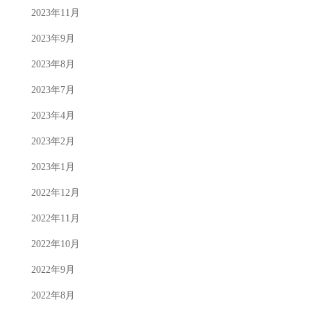
2023年11月
2023年9月
2023年8月
2023年7月
2023年4月
2023年2月
2023年1月
2022年12月
2022年11月
2022年10月
2022年9月
2022年8月