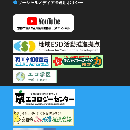
ソーシャルメディア等運用ポリシー
YouTube 京都市環境保全活動推進協会公式チャンネル