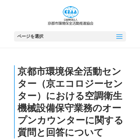
ページを選択
京都市環境保全活動セン
ター（京エコロジーセン
ター）における空調衛生
機械設備保守業務のオー
プンカウンターに関する
質問と回答について