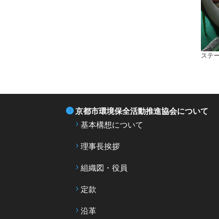
ステ
京都市環境保全活動推進協会について
基本構想について
理事長挨拶
組織図・役員
定款
沿革