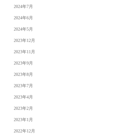
2024年7月
2024年6月
2024年5月
2023年12月
2023年11月
2023年9月
2023年8月
2023年7月
2023年4月
2023年2月
2023年1月
2022年12月