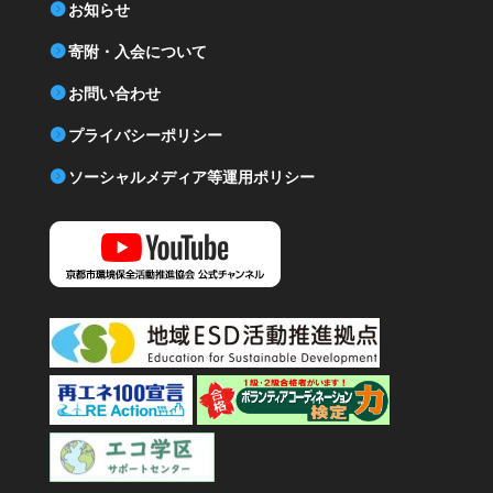
お知らせ
寄附・入会について
お問い合わせ
プライバシーポリシー
ソーシャルメディア等運用ポリシー
YouTube 京都市環境保全活動推進協会公式チャンネル