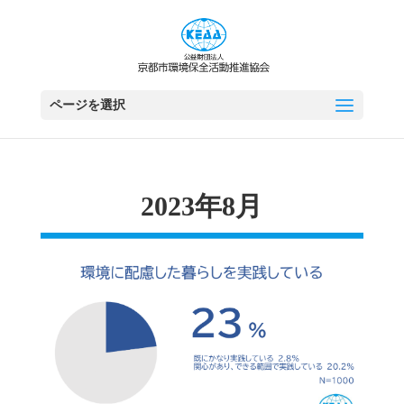
ページを選択
2023年8月