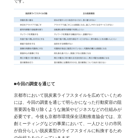
です。
■今回の調査を通じて
京都市において脱炭素ライフスタイルを広めていくため
には、今回の調査を通じて明らかになった行動変容の阻
害要因を取り除くような施策やビジネスなどの仕組みが
必要です。今後も京都市環境保全活動推進協会では、京
創ミーティングなどの事業において、一人ひとりの市民
が自分らしい脱炭素型のライフスタイルに転換するため
の仕組みをつくっていきます。