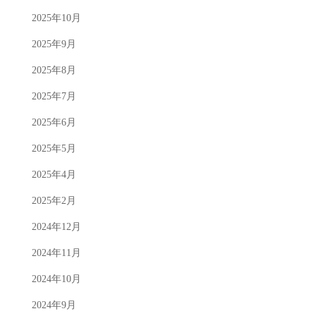
2025年10月
2025年9月
2025年8月
2025年7月
2025年6月
2025年5月
2025年4月
2025年2月
2024年12月
2024年11月
2024年10月
2024年9月