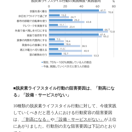
■脱炭素ライフスタイル行動の阻害要因は、「割高にな
る」「設備・サービスがない」
10種類の脱炭素ライフスタイル行動に対して、今後実践
していくべきだと思う人における行動変容の阻害要因
は、
「割高になる」
や
「設備・サービスがない」
が上位
にあがりました。行動別の主な阻害要因は下記のとおり