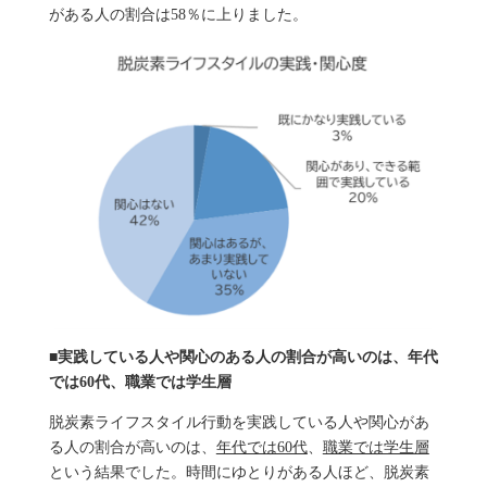
がある人の割合は58％に上りました。
■実践している人や関心のある人の割合が高いのは、年代
では60代、職業では学生層
脱炭素ライフスタイル行動を実践している人や関心があ
る人の割合が高いのは、
年代では60代
、
職業では学生層
という結果でした。時間にゆとりがある人ほど、脱炭素