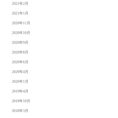
2021年2月
2021年1月
2020年11月
2020年10月
2020年9月
2020年8月
2020年6月
2020年4月
2020年1月
2019年4月
2018年10月
2018年3月