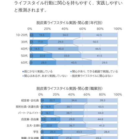
ライフスタイル行動に関心を持ちやすく、実践しやすい
と推測されます。