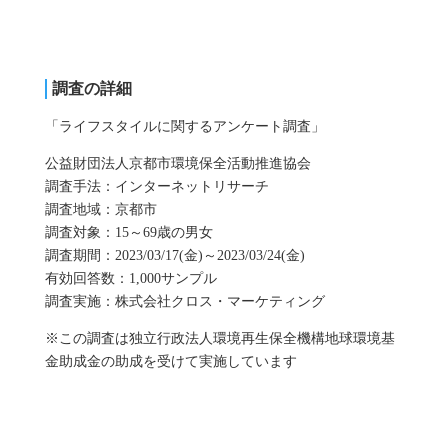
調査の詳細
「ライフスタイルに関するアンケート調査」
公益財団法人京都市環境保全活動推進協会
調査手法：インターネットリサーチ
調査地域：京都市
調査対象：15～69歳の男女
調査期間：2023/03/17(金)～2023/03/24(金)
有効回答数：1,000サンプル
調査実施：株式会社クロス・マーケティング
※この調査は独立行政法人環境再生保全機構地球環境基
金助成金の助成を受けて実施しています