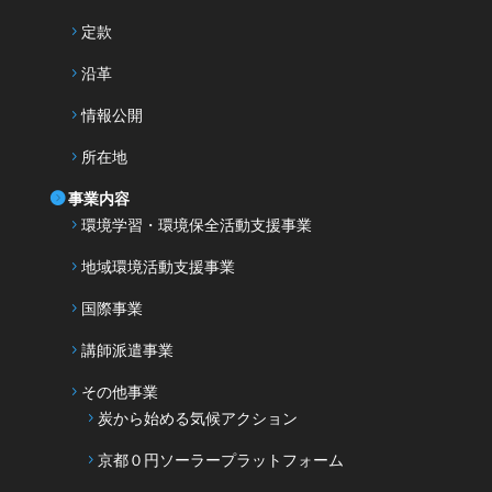
定款
沿革
情報公開
所在地
事業内容
環境学習・環境保全活動支援事業
地域環境活動支援事業
国際事業
講師派遣事業
その他事業
炭から始める気候アクション
京都０円ソーラープラットフォーム