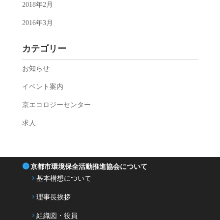
2018年2月
2016年3月
カテゴリー
お知らせ
イベント案内
京エコロジーセンター
求人
京都市環境保全活動推進協会について
基本構想について
理事長挨拶
組織図・役員