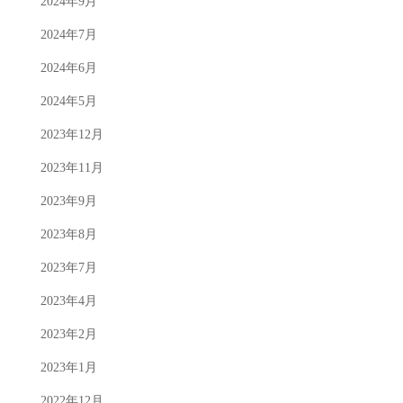
2024年9月
2024年7月
2024年6月
2024年5月
2023年12月
2023年11月
2023年9月
2023年8月
2023年7月
2023年4月
2023年2月
2023年1月
2022年12月