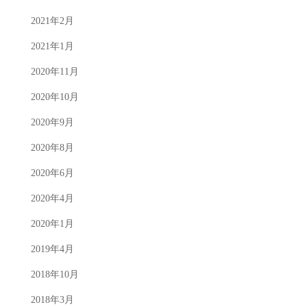
2021年2月
2021年1月
2020年11月
2020年10月
2020年9月
2020年8月
2020年6月
2020年4月
2020年1月
2019年4月
2018年10月
2018年3月