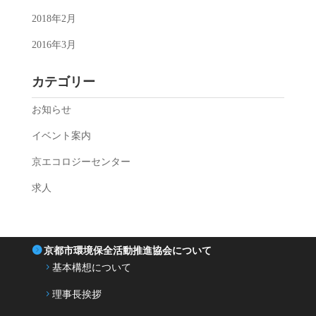
2018年2月
2016年3月
カテゴリー
お知らせ
イベント案内
京エコロジーセンター
求人
京都市環境保全活動推進協会について
基本構想について
理事長挨拶