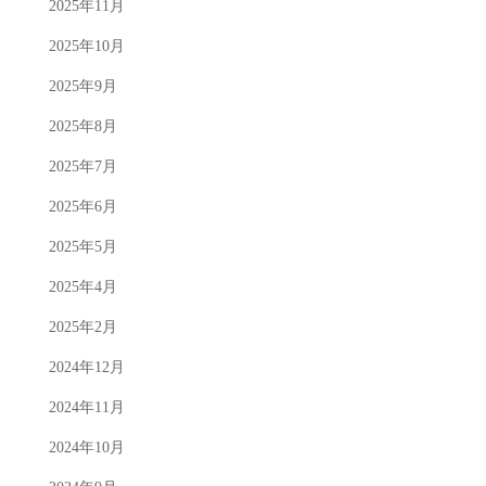
2025年11月
2025年10月
2025年9月
2025年8月
2025年7月
2025年6月
2025年5月
2025年4月
2025年2月
2024年12月
2024年11月
2024年10月