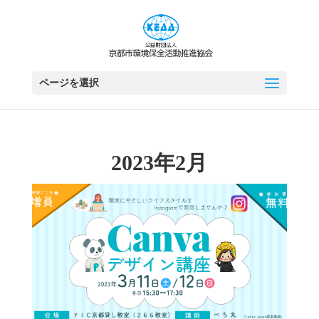
ページを選択
2023年2月