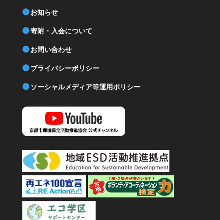
お知らせ
寄附・入会について
お問い合わせ
プライバシーポリシー
ソーシャルメディア等運用ポリシー
YouTube 京都市環境保全活動推進協会公式チャンネル