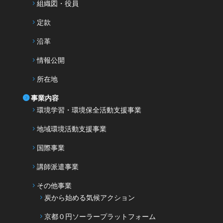
組織図・役員
定款
沿革
情報公開
所在地
事業内容
環境学習・環境保全活動支援事業
地域環境活動支援事業
国際事業
講師派遣事業
その他事業
炭から始める気候アクション
京都０円ソーラープラットフォーム