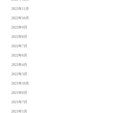
2022年11月
2022年10月
2022年9月
2022年8月
2022年7月
2022年6月
2022年4月
2022年3月
2021年10月
2021年8月
2021年7月
2021年5月