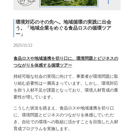
環境対応のその先へ。地域循環の実践に出会
う。「地域企業をめぐる食品ロスの循環ツア
ー」
2025/11/12
食品ロスや地域連携を切り口に、環境問題とビジネスの
つながりを体感する循環ツアー
持続可能な社会の実現に向けて、事業者が環境問題に取
り組む必要性は一層高まっています。しかし、環境対応
を担う人材不足が課題となっており、環境人材育成の重
要性が増しています。
こうした状況を踏まえ、食品ロスや地域連携を切り口
に、環境問題とビジネスのつながりを体感していただ
き、自社での環境への取組に活かすことを目指した人材
育成プログラムを実施します。