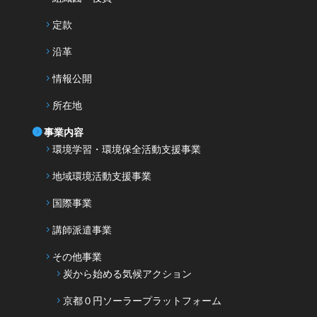
定款
沿革
情報公開
所在地
事業内容
環境学習・環境保全活動支援事業
地域環境活動支援事業
国際事業
講師派遣事業
その他事業
炭から始める気候アクション
京都０円ソーラープラットフォーム