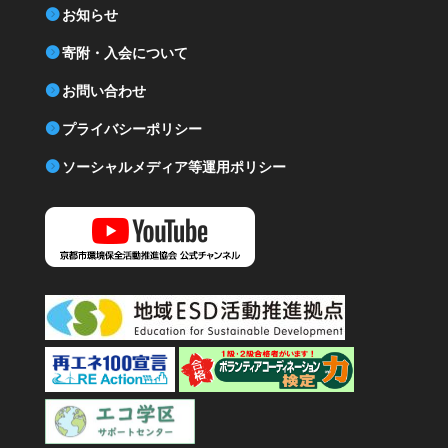
お知らせ
寄附・入会について
お問い合わせ
プライバシーポリシー
ソーシャルメディア等運用ポリシー
YouTube 京都市環境保全活動推進協会公式チャンネル