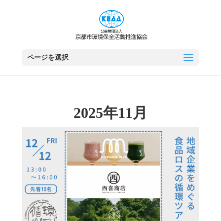
ページを選択
2025年11月