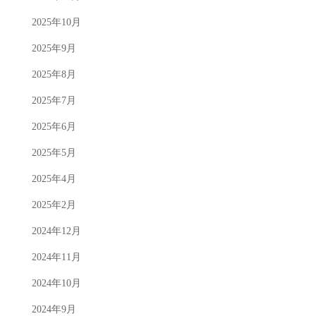
2025年10月
2025年9月
2025年8月
2025年7月
2025年6月
2025年5月
2025年4月
2025年2月
2024年12月
2024年11月
2024年10月
2024年9月