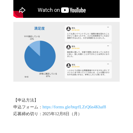
【申込方法】
申込フォーム：
https://forms.gle/btqrfLZrQ6n4Khaf8
応募締め切り：2025年12月8日（月）