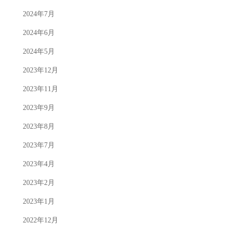
2024年7月
2024年6月
2024年5月
2023年12月
2023年11月
2023年9月
2023年8月
2023年7月
2023年4月
2023年2月
2023年1月
2022年12月