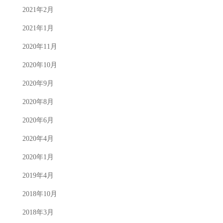
2021年2月
2021年1月
2020年11月
2020年10月
2020年9月
2020年8月
2020年6月
2020年4月
2020年1月
2019年4月
2018年10月
2018年3月