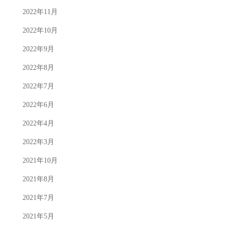
2022年11月
2022年10月
2022年9月
2022年8月
2022年7月
2022年6月
2022年4月
2022年3月
2021年10月
2021年8月
2021年7月
2021年5月