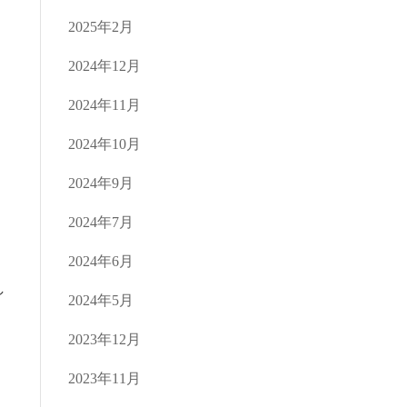
2025年2月
2024年12月
2024年11月
2024年10月
2024年9月
2024年7月
2024年6月
し
2024年5月
2023年12月
2023年11月