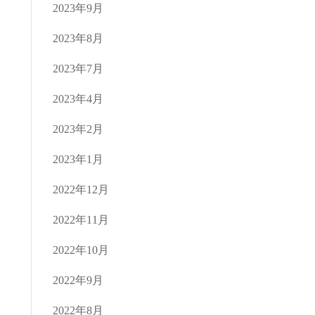
2023年9月
2023年8月
2023年7月
2023年4月
2023年2月
2023年1月
2022年12月
2022年11月
2022年10月
2022年9月
2022年8月