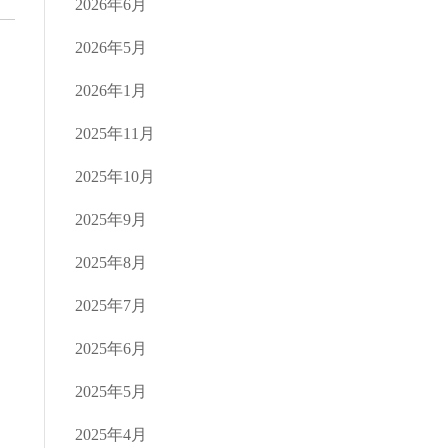
2026年6月
2026年5月
2026年1月
2025年11月
2025年10月
2025年9月
2025年8月
2025年7月
2025年6月
2025年5月
2025年4月