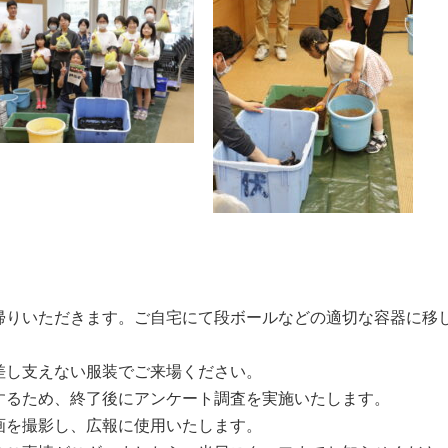
帰りいただきます。ご自宅にて段ボールなどの適切な容器に移
差し支えない服装でご来場ください。
するため、終了後にアンケート調査を実施いたします。
画を撮影し、広報に使用いたします。