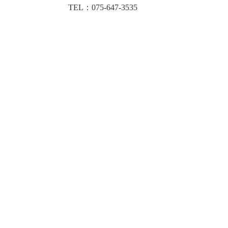
TEL：075-647-3535