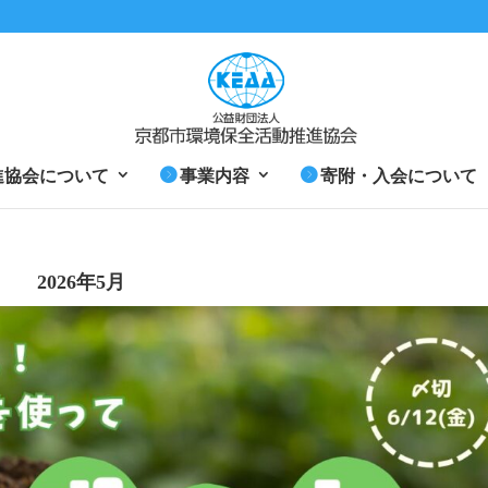
進協会について
事業内容
寄附・入会について
2026年5月