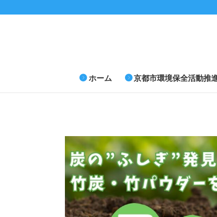
ホーム
京都市環境保全活動推