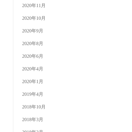
2020年11月
2020年10月
2020年9月
2020年8月
2020年6月
2020年4月
2020年1月
2019年4月
2018年10月
2018年3月