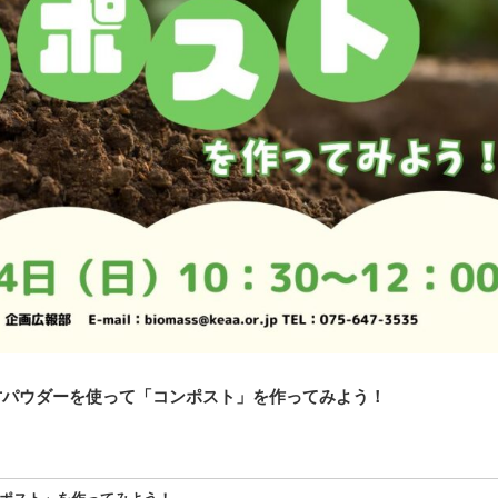
炭・竹パウダーを使って「コンポスト」を作ってみよう！