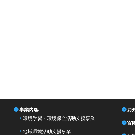
事業内容
お
環境学習・環境保全活動支援事業
寄
地域環境活動支援事業