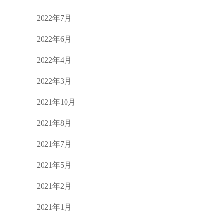
2022年7月
2022年6月
2022年4月
2022年3月
2021年10月
2021年8月
2021年7月
2021年5月
2021年2月
2021年1月