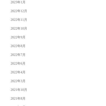
2023年1月
2022年12月
2022年11月
2022年10月
2022年9月
2022年8月
2022年7月
2022年6月
2022年4月
2022年3月
2021年10月
2021年8月