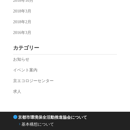
2018年10月
2018年3月
2018年2月
2016年3月
カテゴリー
お知らせ
イベント案内
京エコロジーセンター
求人
京都市環境保全活動推進協会について
基本構想について