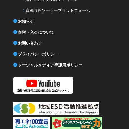
京都０円ソーラープラットフォーム
お知らせ
寄附・入会について
お問い合わせ
プライバシーポリシー
ソーシャルメディア等運用ポリシー
YouTube 京都市環境保全活動推進協会公式チャンネル