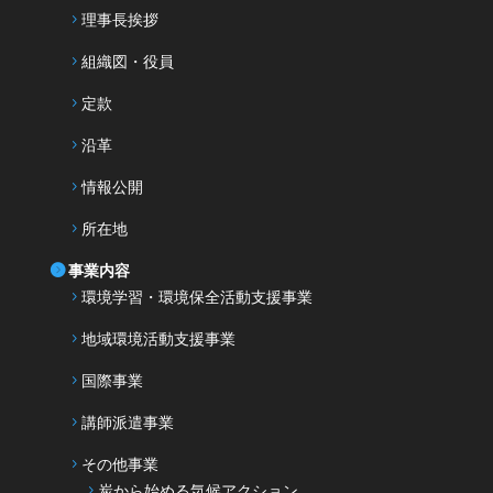
理事長挨拶
組織図・役員
定款
沿革
情報公開
所在地
事業内容
環境学習・環境保全活動支援事業
地域環境活動支援事業
国際事業
講師派遣事業
その他事業
炭から始める気候アクション