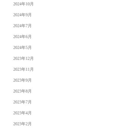
2024年10月
2024年9月
2024年7月
2024年6月
2024年5月
2023年12月
2023年11月
2023年9月
2023年8月
2023年7月
2023年4月
2023年2月