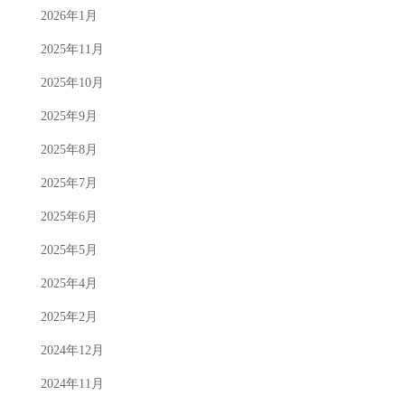
2026年1月
2025年11月
2025年10月
2025年9月
2025年8月
2025年7月
2025年6月
2025年5月
2025年4月
2025年2月
2024年12月
2024年11月