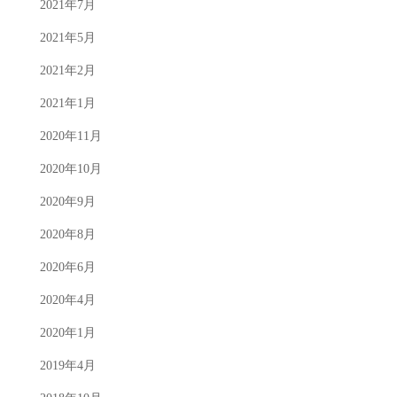
2021年7月
2021年5月
2021年2月
2021年1月
2020年11月
2020年10月
2020年9月
2020年8月
2020年6月
2020年4月
2020年1月
2019年4月