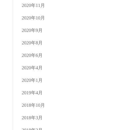
2020年11月
2020年10月
2020年9月
2020年8月
2020年6月
2020年4月
2020年1月
2019年4月
2018年10月
2018年3月