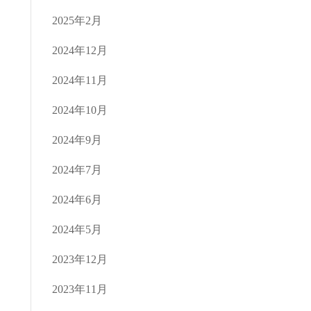
2025年2月
2024年12月
2024年11月
2024年10月
2024年9月
2024年7月
2024年6月
2024年5月
2023年12月
2023年11月