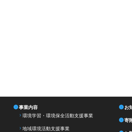
事業内容
お
環境学習・環境保全活動支援事業
寄
地域環境活動支援事業