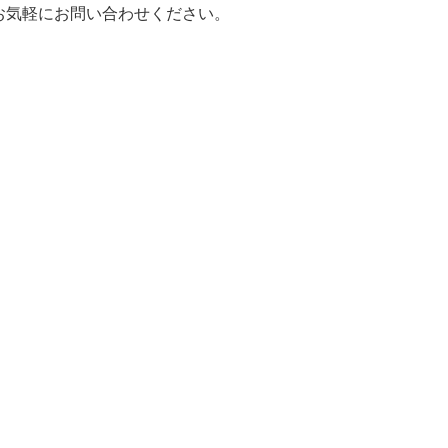
お気軽にお問い合わせください。