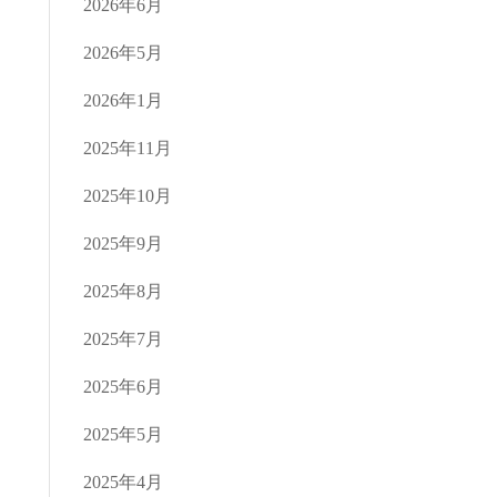
2026年6月
2026年5月
2026年1月
2025年11月
2025年10月
2025年9月
2025年8月
2025年7月
2025年6月
2025年5月
2025年4月