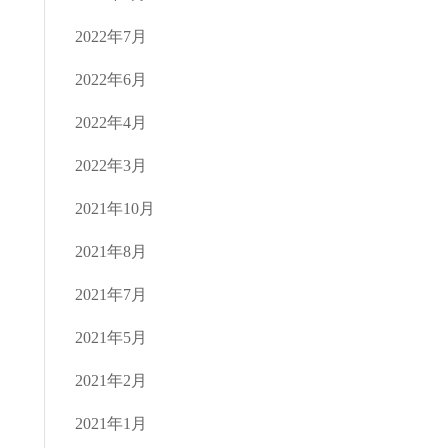
2022年7月
2022年6月
2022年4月
2022年3月
2021年10月
2021年8月
2021年7月
2021年5月
2021年2月
2021年1月