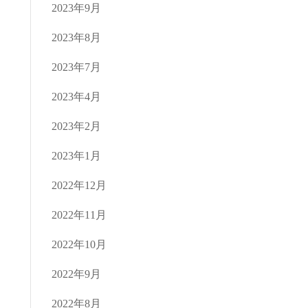
2023年9月
2023年8月
2023年7月
2023年4月
2023年2月
2023年1月
2022年12月
2022年11月
2022年10月
2022年9月
2022年8月