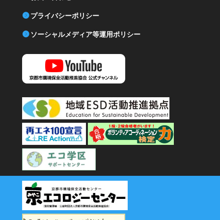
プライバシーポリシー
ソーシャルメディア等運用ポリシー
YouTube 京都市環境保全活動推進協会公式チャンネル