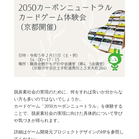
脱炭素社会の実現のために、何をすれば良いか分からな
い方も多いのではないでしょうか。
カードゲーム「2050カーボンニュートラル」を体験する
ことで、脱炭素社会の実現に向けた具体的について学び
や気づきが得られます。
詳細はゲーム開発元プロジェクトデザインのHPを参照し