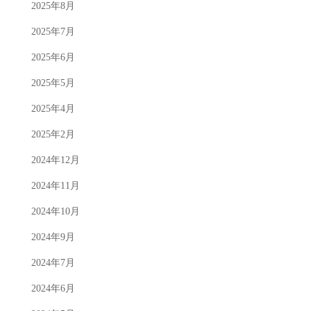
2025年8月
2025年7月
2025年6月
2025年5月
2025年4月
2025年2月
2024年12月
2024年11月
2024年10月
2024年9月
2024年7月
2024年6月