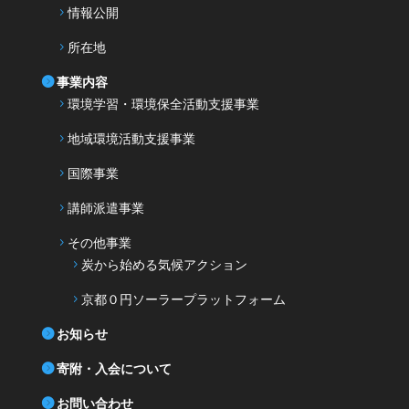
情報公開
所在地
事業内容
環境学習・環境保全活動支援事業
地域環境活動支援事業
国際事業
講師派遣事業
その他事業
炭から始める気候アクション
京都０円ソーラープラットフォーム
お知らせ
寄附・入会について
お問い合わせ