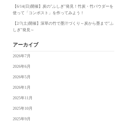
【6/14(日)開催】炭の”ふしぎ”発見！竹炭・竹パウダーを
使って「コンポスト」を作ってみよう！
【2/7(土)開催】深草の竹で墨汁づくり～炭から墨まで”ふ
しぎ”発見～
アーカイブ
2026年7月
2026年6月
2026年5月
2026年1月
2025年11月
2025年10月
2025年9月