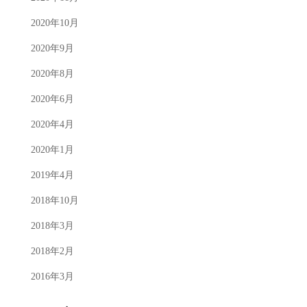
2020年10月
2020年9月
2020年8月
2020年6月
2020年4月
2020年1月
2019年4月
2018年10月
2018年3月
2018年2月
2016年3月