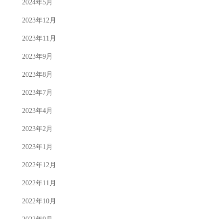
2024年5月
2023年12月
2023年11月
2023年9月
2023年8月
2023年7月
2023年4月
2023年2月
2023年1月
2022年12月
2022年11月
2022年10月