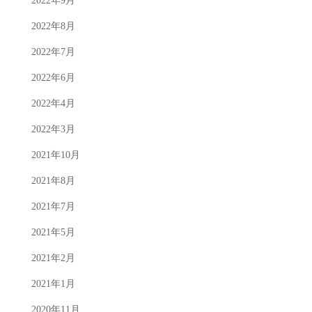
2022年9月
2022年8月
2022年7月
2022年6月
2022年4月
2022年3月
2021年10月
2021年8月
2021年7月
2021年5月
2021年2月
2021年1月
2020年11月