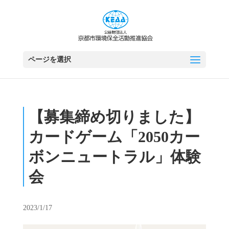
ページを選択
【募集締め切りました】
カードゲーム「2050カー
ボンニュートラル」体験
会
2023/1/17